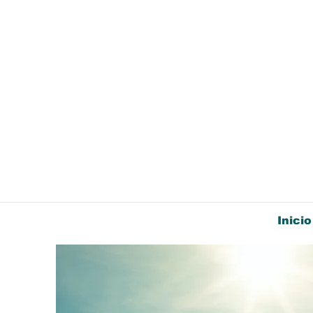
Inicio