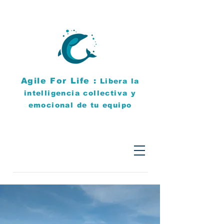
Agile For Life :
Libera la
intelligencia collectiva y
emocional de tu equipo