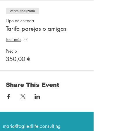
Venta finalizada
Tipo de entrada
Tarifa parejas o amigas
Leer más
Precio
350,00 €
Share This Event
maria@agile4life.consulting