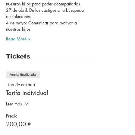
nuestros hijos para poder acompañarlos
27 de abril: De los castigos a la búsqueda 
de soluciones
4 de mayo: Comunicar para motivar a 
nuestros hijos
Read More >
Tickets
Venta finalizada
Tipo de entrada
Tarifa individual
Leer más
Precio
200,00 €