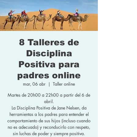
8 Talleres de
Disciplina
Positiva para
padres online
mar, 06 abr
  |  
Taller online
Martes de 20h00 a 22h00 a partir del 6 de
abril.
La Disciplina Positiva de Jane Nelsen, da
herramientas a los padres para entender el
comportamiento de sus hijos (incluso cuando
no es adecuado) y reconducirlo con respeto,