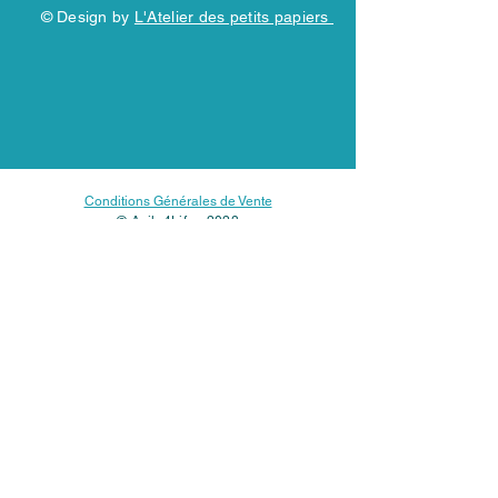
© Design by
L'Atelier des petits papiers
Conditions Générales de Vente
© Agile4Life - 2023