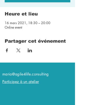
Heure et lieu
16 mars 2021, 18:30 – 20:00
Online event
Partager cet événement
maria@agile4life.consulting
Participez à un atelier