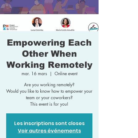
Empowering Each
Other When
Working Remotely
mar. 16 mars
  |  
Online event
Are you working remotely?
Would you like to know how to empower your
team or your coworkers?
This event is for you!
Les inscriptions sont closes
Voir autres événements