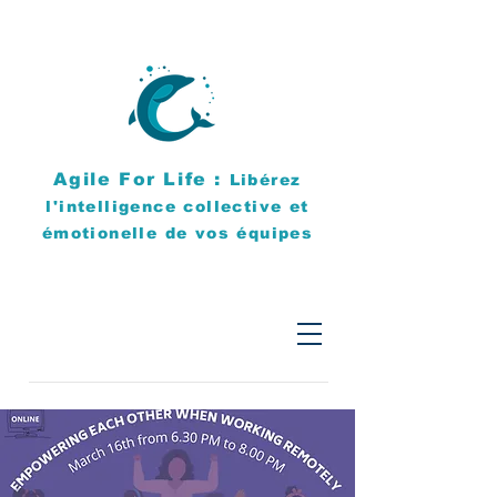
Agile For Life :
Libérez
l'intelligence collective et
émotionelle de vos équipes