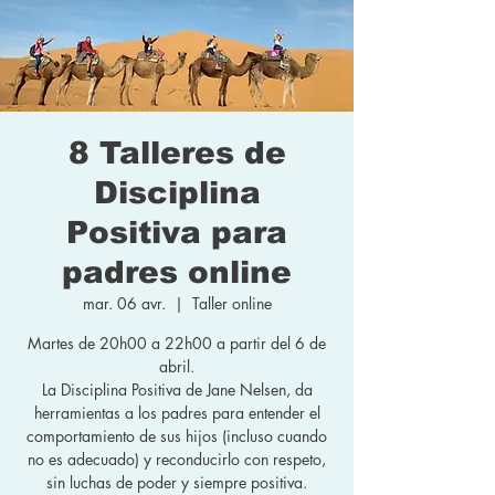
8 Talleres de
Disciplina
Positiva para
padres online
mar. 06 avr.
  |  
Taller online
Martes de 20h00 a 22h00 a partir del 6 de
abril.
La Disciplina Positiva de Jane Nelsen, da
herramientas a los padres para entender el
comportamiento de sus hijos (incluso cuando
no es adecuado) y reconducirlo con respeto,