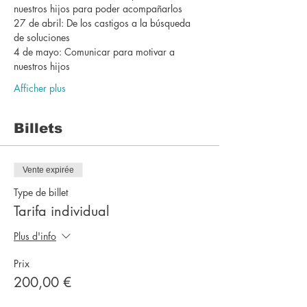
nuestros hijos para poder acompañarlos
27 de abril: De los castigos a la búsqueda 
de soluciones
4 de mayo: Comunicar para motivar a 
nuestros hijos
Afficher plus
Billets
Vente expirée
Type de billet
Tarifa individual
Plus d'info
Prix
200,00 €