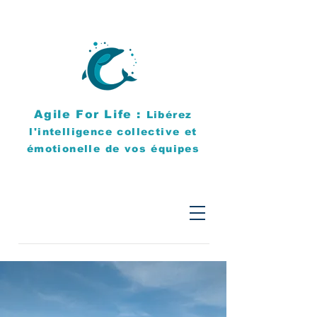
Agile For Life :
Libérez
l'intelligence collective et
émotionelle de vos équipes